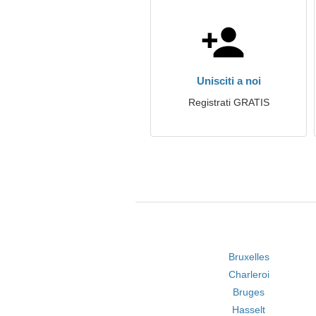
Unisciti a noi
Registrati GRATIS
Bruxelles
Charleroi
Bruges
Hasselt