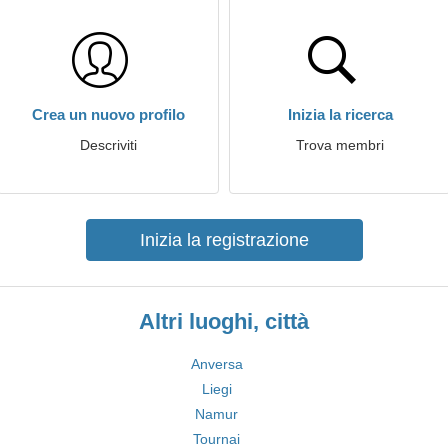
Crea un nuovo profilo
Inizia la ricerca
Descriviti
Trova membri
Inizia la registrazione
Altri luoghi, città
Anversa
Liegi
Namur
Tournai