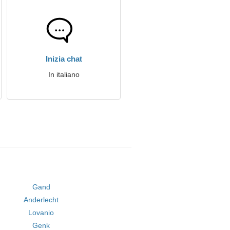
Inizia chat
In italiano
Gand
Anderlecht
Lovanio
Genk