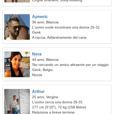
Lingue straniere, Body-building
Aymeric
36 anni, Bilancia
L'uomo vuole incontrare una donna 25-31
Genk
A caccia, Addestramento del cane
Nora
44 anni, Bilancia
Sto cercando un amico attraente per un viaggio
in comune
Genk, Belgio
Nozze
Arthur
25 anni, Vergine
L'uomo cerca una donna 26-31
177 cm (5'10"), 72 kg (158 libbre)
Relazione a breve termine