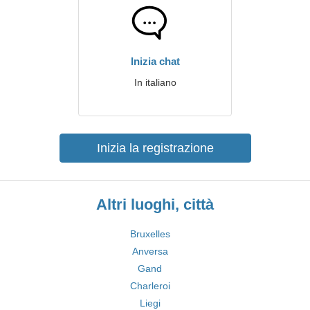
Inizia chat
In italiano
Inizia la registrazione
Altri luoghi, città
Bruxelles
Anversa
Gand
Charleroi
Liegi