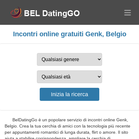
Incontri online gratuiti Genk, Belgio
BelDatingGo è un popolare servizio di incontri online Genk,
Belgio. Crea la tua cerchia di amici con la tecnologia più recente
per appuntamenti romantici di lunga durata, flirt o amore. Il sito
aiuta a stabilire corrispondenza, ampliare la cerchia di