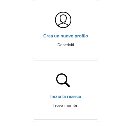
Crea un nuovo profilo
Descriviti
Inizia la ricerca
Trova membri