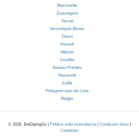
Marcinelle
Zwevegem
Ternat
Strombeek-Bever
Dison
Herselt
Wanze
Couillet
Aiseau-Presles
Nazareth
Zellik
Petegem-aan-de-Leie
Belgio
© 2026, BelDatingGo |
Politica sulla riservatezza
|
Condizioni d'uso
|
Contattaci