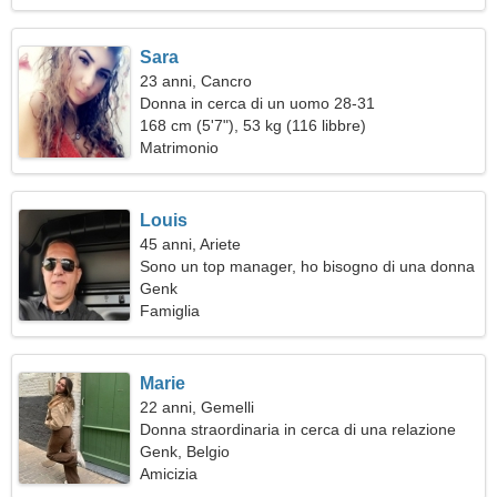
Sara
23 anni, Cancro
Donna in cerca di un uomo 28-31
168 cm (5'7"), 53 kg (116 libbre)
Matrimonio
Louis
45 anni, Ariete
Sono un top manager, ho bisogno di una donna
meravigliosa
Genk
Famiglia
Marie
22 anni, Gemelli
Donna straordinaria in cerca di una relazione
appassionata
Genk, Belgio
Amicizia