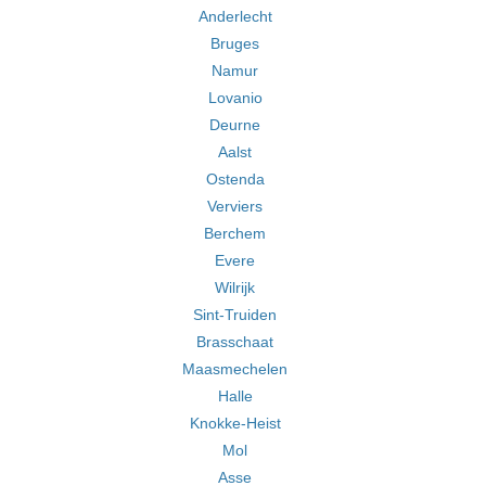
Anderlecht
Bruges
Namur
Lovanio
Deurne
Aalst
Ostenda
Verviers
Berchem
Evere
Wilrijk
Sint-Truiden
Brasschaat
Maasmechelen
Halle
Knokke-Heist
Mol
Asse