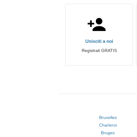
Unisciti a noi
Registrati GRATIS
Bruxelles
Charleroi
Bruges