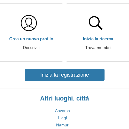
Crea un nuovo profilo
Inizia la ricerca
Descriviti
Trova membri
Inizia la registrazione
Altri luoghi, città
Anversa
Liegi
Namur