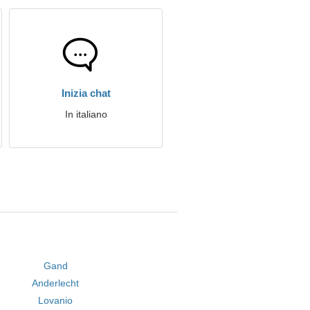
Inizia chat
In italiano
Gand
Anderlecht
Lovanio